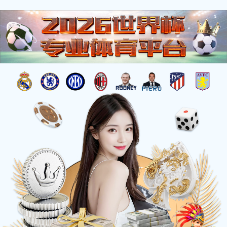
注册入口
全天更新 ·
拼搏平台
赛事
实时同步
无论您身在何处，
拼搏平台APP
为您带来高速、高
清、稳定的观赛体验。
下载客户端
网页端访问